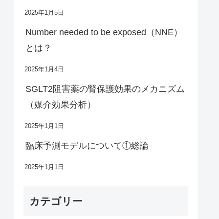
2025年1月5日
Number needed to be exposed（NNE）
とは？
2025年1月4日
SGLT2阻害薬の腎保護効果のメカニズム
（媒介効果分析）
2025年1月1日
臨床予測モデルについて①総論
2025年1月1日
カテゴリー