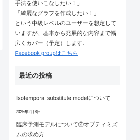
手法を使いこなしたい！」
「綺麗なグラフを作成したい！」
という中級レベルのユーザーを想定して
いますが、基本から発展的な内容まで幅
広くカバー（予定）します.
Facebook groupはこちら
最近の投稿
Isotemporal substitute modelについて
2025年2月8日
臨床予測モデルについて②オプティミズ
ムの求め方