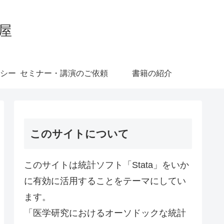
屋
シー
セミナー・講演のご依頼
書籍の紹介
このサイトについて
このサイトは統計ソフト「Stata」をいか
に有効に活用することをテーマにしてい
ます。
「医学研究におけるオーソドックな統計