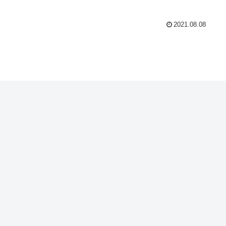
2021.08.08