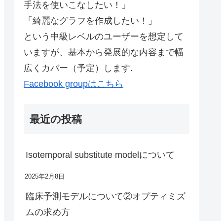
手法を使いこなしたい！」
「綺麗なグラフを作成したい！」
という中級レベルのユーザーを想定して
いますが、基本から発展的な内容まで幅
広くカバー（予定）します.
Facebook groupはこちら
最近の投稿
Isotemporal substitute modelについて
2025年2月8日
臨床予測モデルについて②オプティミズ
ムの求め方