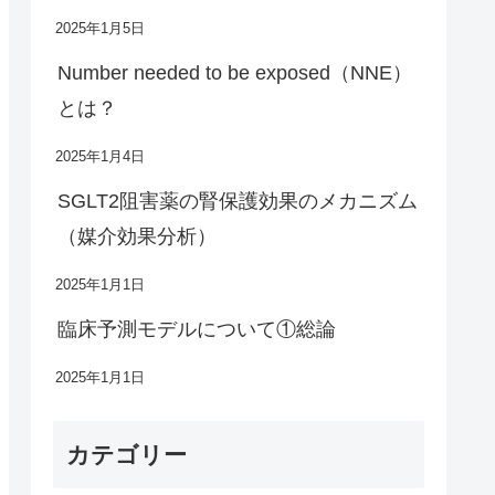
2025年1月5日
Number needed to be exposed（NNE）
とは？
2025年1月4日
SGLT2阻害薬の腎保護効果のメカニズム
（媒介効果分析）
2025年1月1日
臨床予測モデルについて①総論
2025年1月1日
カテゴリー