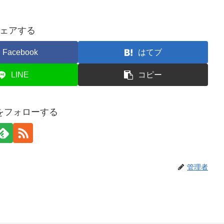
ェアする
Facebook
はてブ
LINE
コピー
をフォローする
管理者