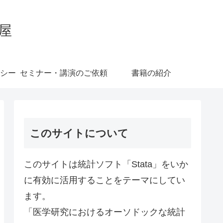
屋
シー
セミナー・講演のご依頼
書籍の紹介
このサイトについて
このサイトは統計ソフト「Stata」をいか
に有効に活用することをテーマにしてい
ます。
「医学研究におけるオーソドックな統計