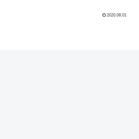
2020.08.01