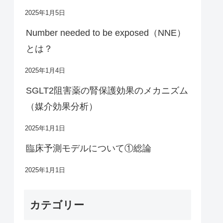
2025年1月5日
Number needed to be exposed（NNE）
とは？
2025年1月4日
SGLT2阻害薬の腎保護効果のメカニズム
（媒介効果分析）
2025年1月1日
臨床予測モデルについて①総論
2025年1月1日
カテゴリー