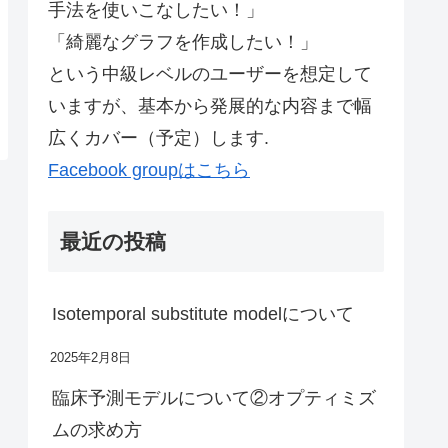
手法を使いこなしたい！」
「綺麗なグラフを作成したい！」
という中級レベルのユーザーを想定して
いますが、基本から発展的な内容まで幅
広くカバー（予定）します.
Facebook groupはこちら
最近の投稿
Isotemporal substitute modelについて
2025年2月8日
臨床予測モデルについて②オプティミズ
ムの求め方