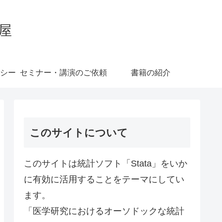
屋
シー
セミナー・講演のご依頼
書籍の紹介
このサイトについて
このサイトは統計ソフト「Stata」をいか
に有効に活用することをテーマにしてい
ます。
「医学研究におけるオーソドックな統計