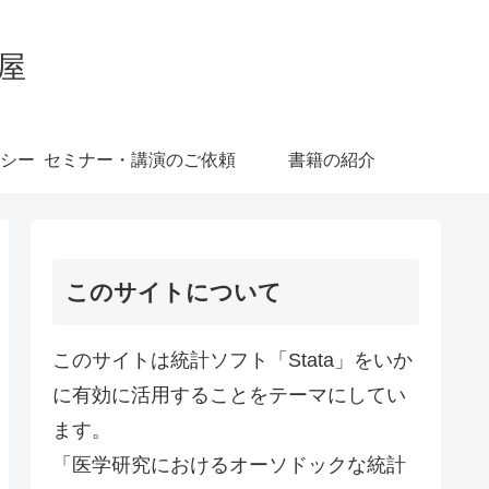
屋
シー
セミナー・講演のご依頼
書籍の紹介
このサイトについて
このサイトは統計ソフト「Stata」をいか
に有効に活用することをテーマにしてい
ます。
「医学研究におけるオーソドックな統計