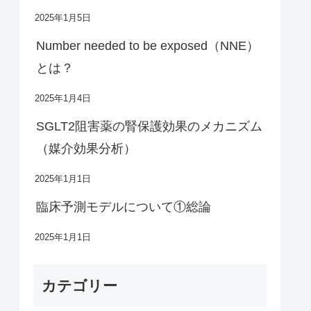
2025年1月5日
Number needed to be exposed（NNE）
とは？
2025年1月4日
SGLT2阻害薬の腎保護効果のメカニズム
（媒介効果分析）
2025年1月1日
臨床予測モデルについて①総論
2025年1月1日
カテゴリー