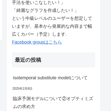
手法を使いこなしたい！」
「綺麗なグラフを作成したい！」
という中級レベルのユーザーを想定して
いますが、基本から発展的な内容まで幅
広くカバー（予定）します.
Facebook groupはこちら
最近の投稿
Isotemporal substitute modelについて
2025年2月8日
臨床予測モデルについて②オプティミズ
ムの求め方