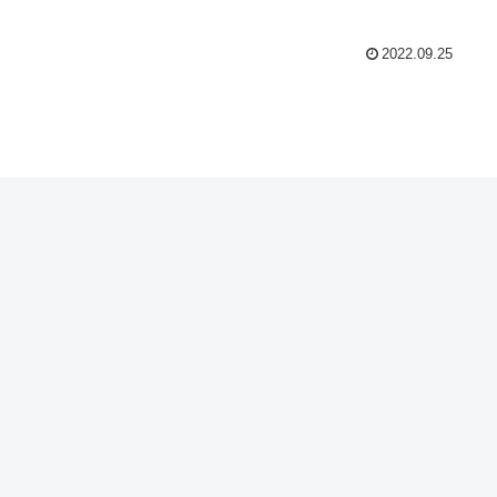
2022.09.25