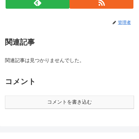
管理者
関連記事
関連記事は見つかりませんでした。
コメント
コメントを書き込む