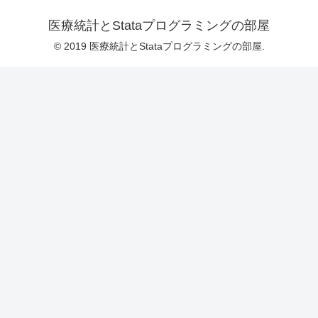
医療統計とStataプログラミングの部屋
© 2019 医療統計とStataプログラミングの部屋.