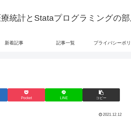
医療統計とStataプログラミングの部
新着記事
記事一覧
プライバシーポリ
Pocket
LINE
コピー
2021.12.12