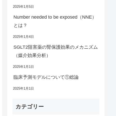
2025年1月5日
Number needed to be exposed（NNE）
とは？
2025年1月4日
SGLT2阻害薬の腎保護効果のメカニズム
（媒介効果分析）
2025年1月1日
臨床予測モデルについて①総論
2025年1月1日
カテゴリー