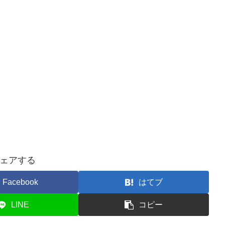
ェアする
Facebook
はてブ
LINE
コピー