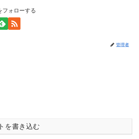
をフォローする
管理者
トを書き込む