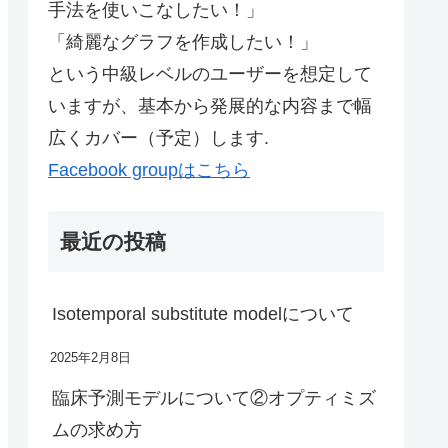
手法を使いこなしたい！」
「綺麗なグラフを作成したい！」
という中級レベルのユーザーを想定して
いますが、基本から発展的な内容まで幅
広くカバー（予定）します.
Facebook groupはこちら
最近の投稿
Isotemporal substitute modelについて
2025年2月8日
臨床予測モデルについて②オプティミズ
ムの求め方