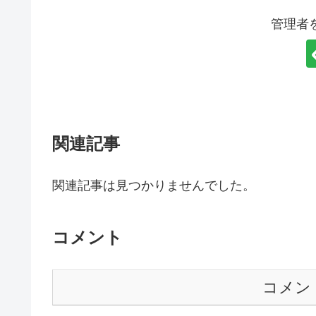
k
管理者
関連記事
関連記事は見つかりませんでした。
コメント
コメン