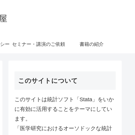
屋
シー
セミナー・講演のご依頼
書籍の紹介
このサイトについて
このサイトは統計ソフト「Stata」をいか
に有効に活用することをテーマにしてい
ます。
「医学研究におけるオーソドックな統計