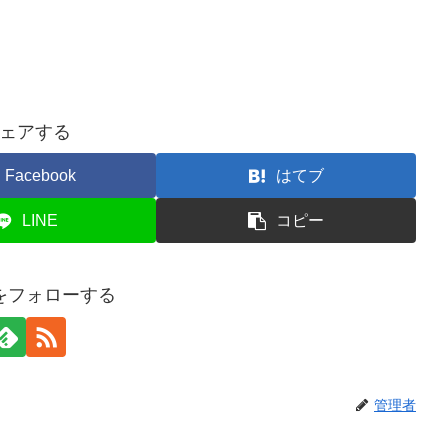
ェアする
Facebook
はてブ
LINE
コピー
をフォローする
管理者