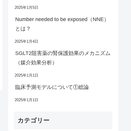
2025年1月5日
Number needed to be exposed（NNE）
とは？
2025年1月4日
SGLT2阻害薬の腎保護効果のメカニズム
（媒介効果分析）
2025年1月1日
臨床予測モデルについて①総論
2025年1月1日
カテゴリー