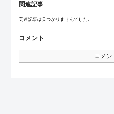
関連記事
関連記事は見つかりませんでした。
コメント
コメン