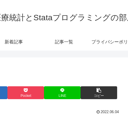
医療統計とStataプログラミングの部
新着記事
記事一覧
プライバシーポリ
Pocket
LINE
コピー
2022.06.04