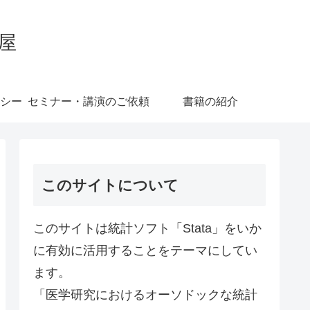
屋
シー
セミナー・講演のご依頼
書籍の紹介
このサイトについて
このサイトは統計ソフト「Stata」をいか
に有効に活用することをテーマにしてい
ます。
「医学研究におけるオーソドックな統計