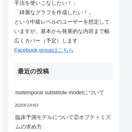
手法を使いこなしたい！」
「綺麗なグラフを作成したい！」
という中級レベルのユーザーを想定して
いますが、基本から発展的な内容まで幅
広くカバー（予定）します.
Facebook groupはこちら
最近の投稿
Isotemporal substitute modelについて
2025年2月8日
臨床予測モデルについて②オプティミズ
ムの求め方