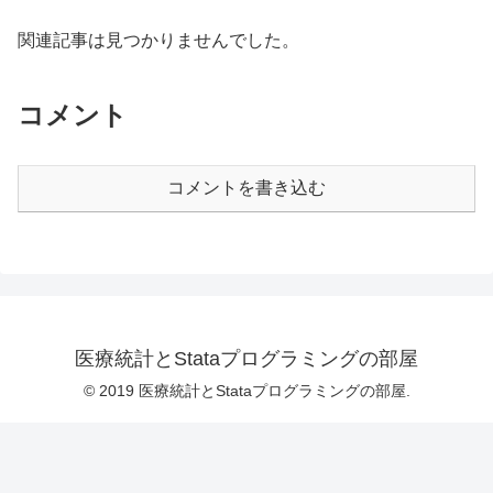
関連記事は見つかりませんでした。
コメント
コメントを書き込む
医療統計とStataプログラミングの部屋
© 2019 医療統計とStataプログラミングの部屋.