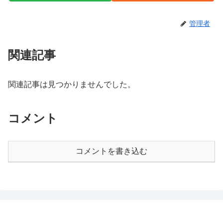
管理者
関連記事
関連記事は見つかりませんでした。
コメント
コメントを書き込む