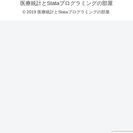
医療統計とStataプログラミングの部屋
© 2019 医療統計とStataプログラミングの部屋.