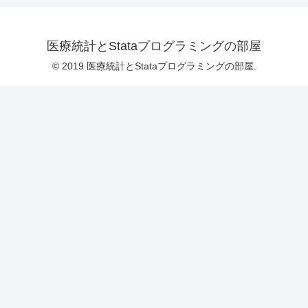
医療統計とStataプログラミングの部屋
© 2019 医療統計とStataプログラミングの部屋.