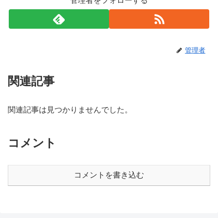
管理者をフォローする
管理者
関連記事
関連記事は見つかりませんでした。
コメント
コメントを書き込む