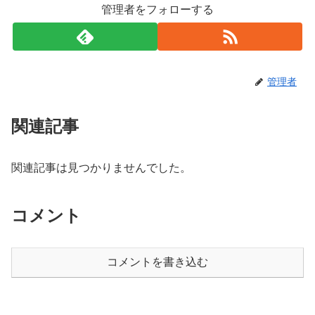
管理者をフォローする
管理者
関連記事
関連記事は見つかりませんでした。
コメント
コメントを書き込む