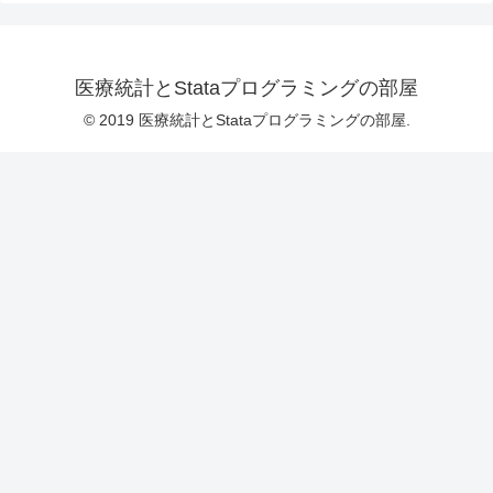
医療統計とStataプログラミングの部屋
© 2019 医療統計とStataプログラミングの部屋.