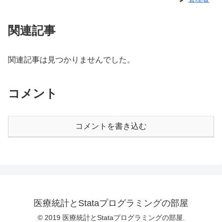
関連記事
関連記事は見つかりませんでした。
コメント
コメントを書き込む
医療統計とStataプログラミングの部屋
© 2019 医療統計とStataプログラミングの部屋.