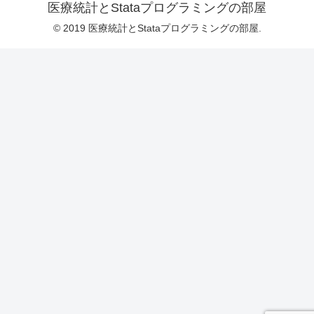
医療統計とStataプログラミングの部屋
© 2019 医療統計とStataプログラミングの部屋.