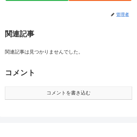
管理者
関連記事
関連記事は見つかりませんでした。
コメント
コメントを書き込む