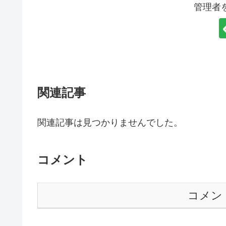
管理者
関連記事
関連記事は見つかりませんでした。
コメント
コメン