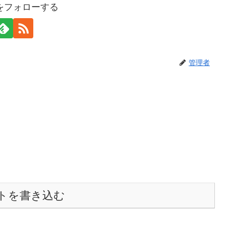
をフォローする
管理者
トを書き込む