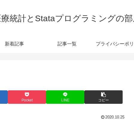
医療統計とStataプログラミングの部
新着記事
記事一覧
プライバシーポリ
Pocket
LINE
コピー
2020.10.25