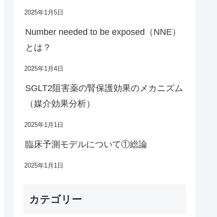
2025年1月5日
Number needed to be exposed（NNE）
とは？
2025年1月4日
SGLT2阻害薬の腎保護効果のメカニズム
（媒介効果分析）
2025年1月1日
臨床予測モデルについて①総論
2025年1月1日
カテゴリー