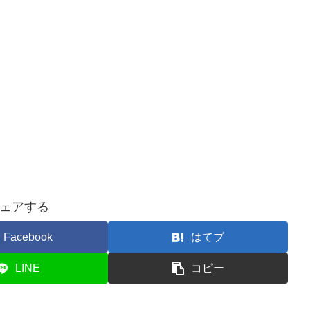
ェアする
Facebook
はてブ
LINE
コピー