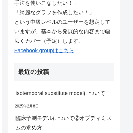
手法を使いこなしたい！」
「綺麗なグラフを作成したい！」
という中級レベルのユーザーを想定して
いますが、基本から発展的な内容まで幅
広くカバー（予定）します.
Facebook groupはこちら
最近の投稿
Isotemporal substitute modelについて
2025年2月8日
臨床予測モデルについて②オプティミズ
ムの求め方