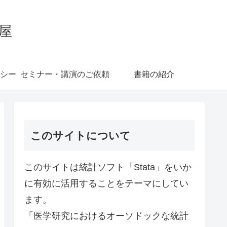
屋
シー
セミナー・講演のご依頼
書籍の紹介
このサイトについて
このサイトは統計ソフト「Stata」をいか
に有効に活用することをテーマにしてい
ます。
「医学研究におけるオーソドックな統計