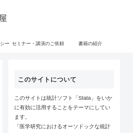
屋
シー
セミナー・講演のご依頼
書籍の紹介
このサイトについて
このサイトは統計ソフト「Stata」をいか
に有効に活用することをテーマにしてい
ます。
「医学研究におけるオーソドックな統計