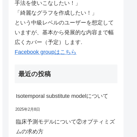
手法を使いこなしたい！」
「綺麗なグラフを作成したい！」
という中級レベルのユーザーを想定して
いますが、基本から発展的な内容まで幅
広くカバー（予定）します.
Facebook groupはこちら
最近の投稿
Isotemporal substitute modelについて
2025年2月8日
臨床予測モデルについて②オプティミズ
ムの求め方