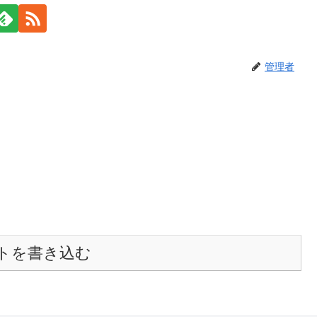
管理者
トを書き込む