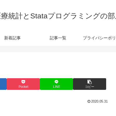
医療統計とStataプログラミングの部
新着記事
記事一覧
プライバシーポリ
Pocket
LINE
コピー
2020.05.31