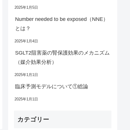
2025年1月5日
Number needed to be exposed（NNE）
とは？
2025年1月4日
SGLT2阻害薬の腎保護効果のメカニズム
（媒介効果分析）
2025年1月1日
臨床予測モデルについて①総論
2025年1月1日
カテゴリー