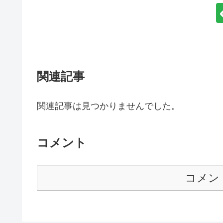
関連記事
関連記事は見つかりませんでした。
コメント
コメン