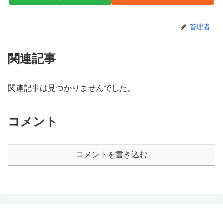
管理者
関連記事
関連記事は見つかりませんでした。
コメント
コメントを書き込む