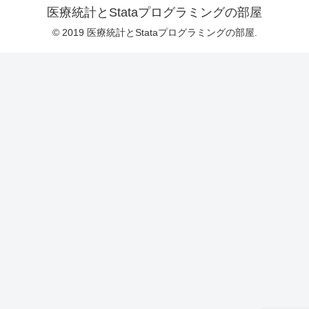
医療統計とStataプログラミングの部屋
© 2019 医療統計とStataプログラミングの部屋.