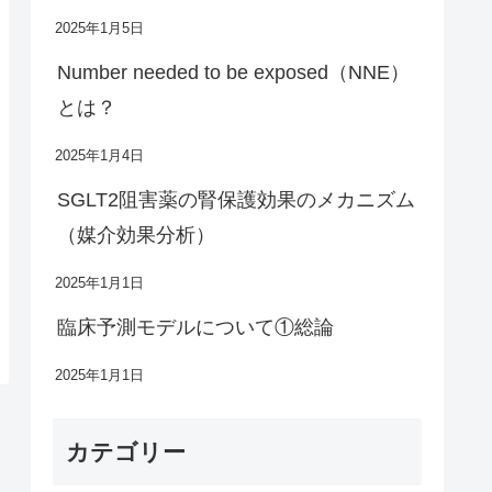
2025年1月5日
Number needed to be exposed（NNE）
とは？
2025年1月4日
SGLT2阻害薬の腎保護効果のメカニズム
（媒介効果分析）
2025年1月1日
臨床予測モデルについて①総論
2025年1月1日
カテゴリー