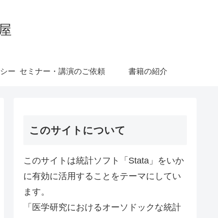
屋
シー
セミナー・講演のご依頼
書籍の紹介
このサイトについて
このサイトは統計ソフト「Stata」をいか
に有効に活用することをテーマにしてい
ます。
「医学研究におけるオーソドックな統計