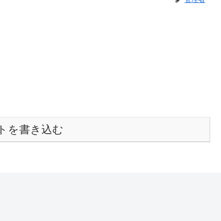
トを書き込む