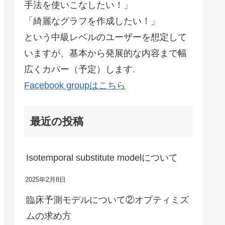
手法を使いこなしたい！」
「綺麗なグラフを作成したい！」
という中級レベルのユーザーを想定して
いますが、基本から発展的な内容まで幅
広くカバー（予定）します.
Facebook groupはこちら
最近の投稿
Isotemporal substitute modelについて
2025年2月8日
臨床予測モデルについて②オプティミズ
ムの求め方