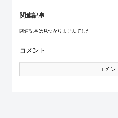
関連記事
関連記事は見つかりませんでした。
コメント
コメン