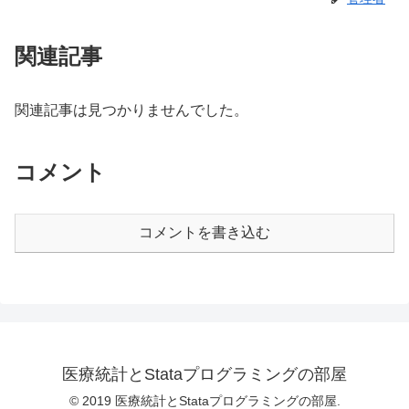
関連記事
関連記事は見つかりませんでした。
コメント
コメントを書き込む
医療統計とStataプログラミングの部屋
© 2019 医療統計とStataプログラミングの部屋.