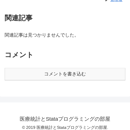
関連記事
関連記事は見つかりませんでした。
コメント
コメントを書き込む
医療統計とStataプログラミングの部屋
© 2019 医療統計とStataプログラミングの部屋.