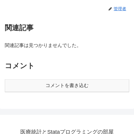
管理者
関連記事
関連記事は見つかりませんでした。
コメント
コメントを書き込む
医療統計とStataプログラミングの部屋