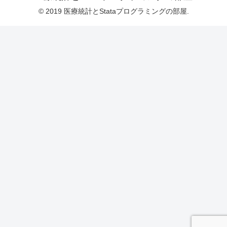
© 2019 医療統計とStataプログラミングの部屋.