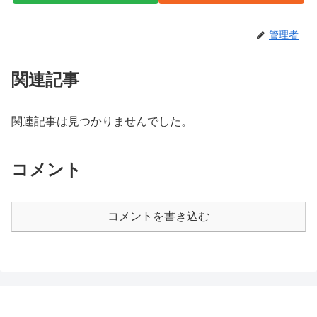
管理者
関連記事
関連記事は見つかりませんでした。
コメント
コメントを書き込む