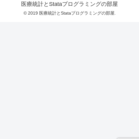
医療統計とStataプログラミングの部屋
© 2019 医療統計とStataプログラミングの部屋.