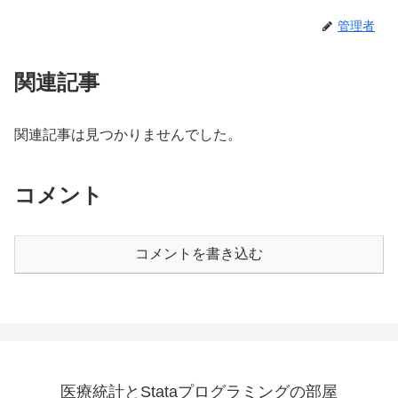
管理者
関連記事
関連記事は見つかりませんでした。
コメント
コメントを書き込む
医療統計とStataプログラミングの部屋