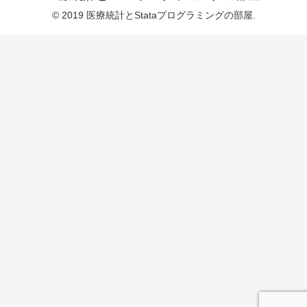
© 2019 医療統計とStataプログラミングの部屋.