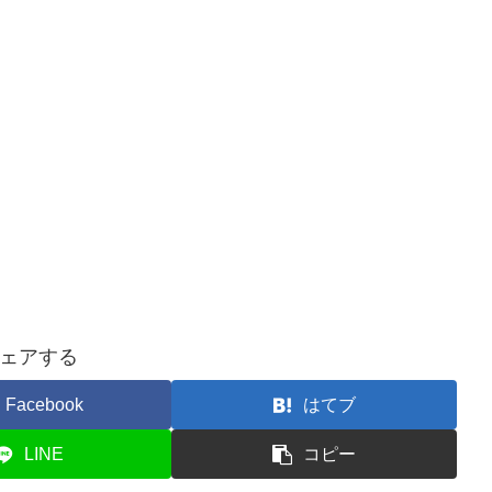
ェアする
Facebook
はてブ
LINE
コピー