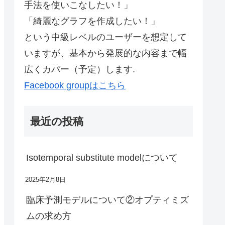
手法を使いこなしたい！」
「綺麗なグラフを作成したい！」
という中級レベルのユーザーを想定して
いますが、基本から発展的な内容まで幅
広くカバー（予定）します.
Facebook groupはこちら
最近の投稿
Isotemporal substitute modelについて
2025年2月8日
臨床予測モデルについて②オプティミズ
ムの求め方