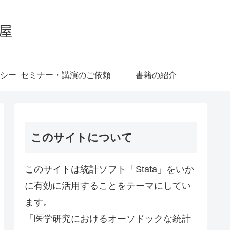
屋
シー
セミナー・講演のご依頼
書籍の紹介
このサイトについて
このサイトは統計ソフト「Stata」をいか
に有効に活用することをテーマにしてい
ます。
「医学研究におけるオーソドックな統計