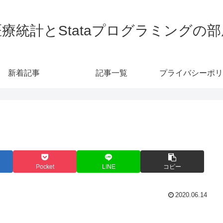
医療統計とStataプログラミングの部
新着記事
記事一覧
プライバシーポリ
Pocket
LINE
コピー
2020.06.14