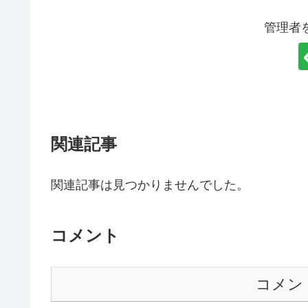
k
管理者
関連記事
関連記事は見つかりませんでした。
コメント
コメン