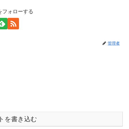
をフォローする
管理者
トを書き込む