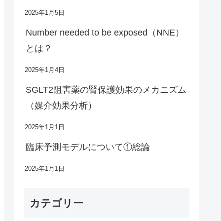
2025年1月5日
Number needed to be exposed（NNE）
とは？
2025年1月4日
SGLT2阻害薬の腎保護効果のメカニズム
（媒介効果分析）
2025年1月1日
臨床予測モデルについて①総論
2025年1月1日
カテゴリー