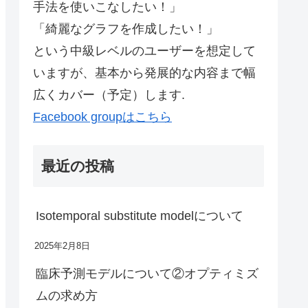
手法を使いこなしたい！」
「綺麗なグラフを作成したい！」
という中級レベルのユーザーを想定して
いますが、基本から発展的な内容まで幅
広くカバー（予定）します.
Facebook groupはこちら
最近の投稿
Isotemporal substitute modelについて
2025年2月8日
臨床予測モデルについて②オプティミズ
ムの求め方