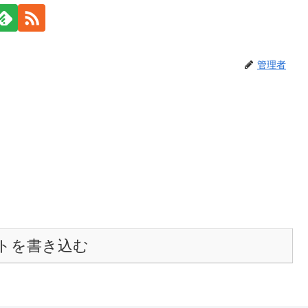
管理者
トを書き込む