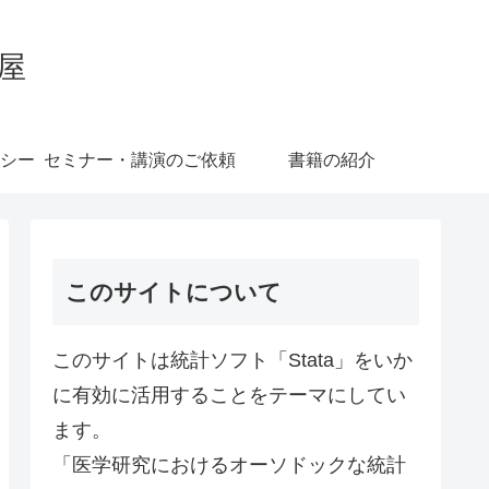
屋
シー
セミナー・講演のご依頼
書籍の紹介
このサイトについて
このサイトは統計ソフト「Stata」をいか
に有効に活用することをテーマにしてい
ます。
「医学研究におけるオーソドックな統計