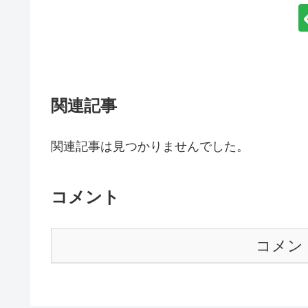
関連記事
関連記事は見つかりませんでした。
コメント
コメン