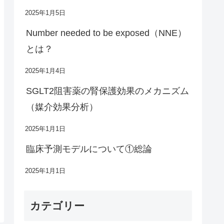
2025年1月5日
Number needed to be exposed（NNE）
とは？
2025年1月4日
SGLT2阻害薬の腎保護効果のメカニズム
（媒介効果分析）
2025年1月1日
臨床予測モデルについて①総論
2025年1月1日
カテゴリー