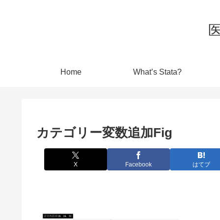
Home
What’s Stata?
カテゴリー変数追加Fig
X
Facebook
はてブ