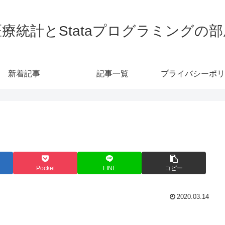
医療統計とStataプログラミングの部
新着記事
記事一覧
プライバシーポリ
Pocket
LINE
コピー
2020.03.14