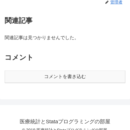
管理者
関連記事
関連記事は見つかりませんでした。
コメント
コメントを書き込む
医療統計とStataプログラミングの部屋