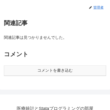
管理者
関連記事
関連記事は見つかりませんでした。
コメント
コメントを書き込む
医療統計とStataプログラミングの部屋