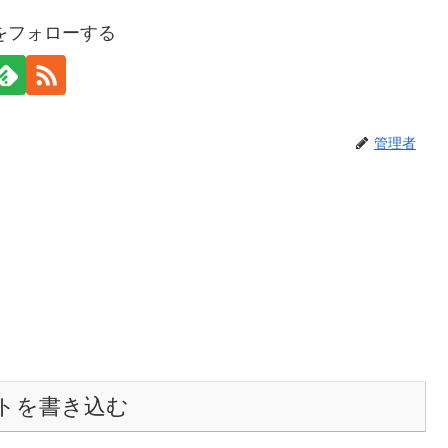
をフォローする
管理者
トを書き込む