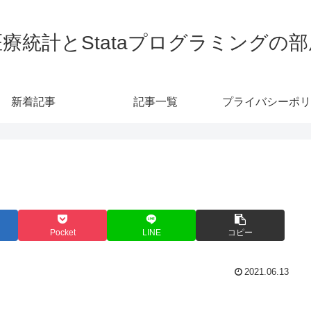
医療統計とStataプログラミングの部
新着記事
記事一覧
プライバシーポリ
Pocket
LINE
コピー
2021.06.13