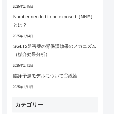
2025年1月5日
Number needed to be exposed（NNE）
とは？
2025年1月4日
SGLT2阻害薬の腎保護効果のメカニズム
（媒介効果分析）
2025年1月1日
臨床予測モデルについて①総論
2025年1月1日
カテゴリー