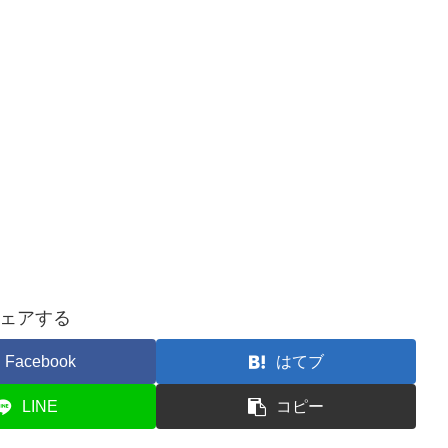
ェアする
Facebook
はてブ
LINE
コピー