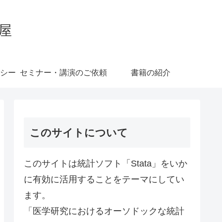
屋
シー
セミナー・講演のご依頼
書籍の紹介
このサイトについて
このサイトは統計ソフト「Stata」をいか
に有効に活用することをテーマにしてい
ます。
「医学研究におけるオーソドックな統計