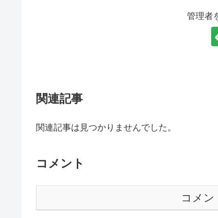
k
管理者
関連記事
関連記事は見つかりませんでした。
コメント
コメン