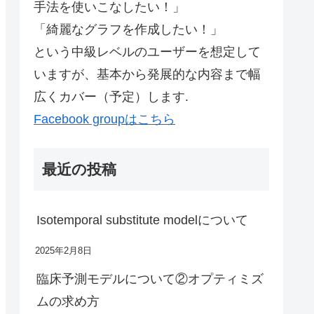
手法を使いこなしたい！」
「綺麗なグラフを作成したい！」
という中級レベルのユーザーを想定して
いますが、基本から発展的な内容まで幅
広くカバー（予定）します.
Facebook groupはこちら
最近の投稿
Isotemporal substitute modelについて
2025年2月8日
臨床予測モデルについて②オプティミズ
ムの求め方