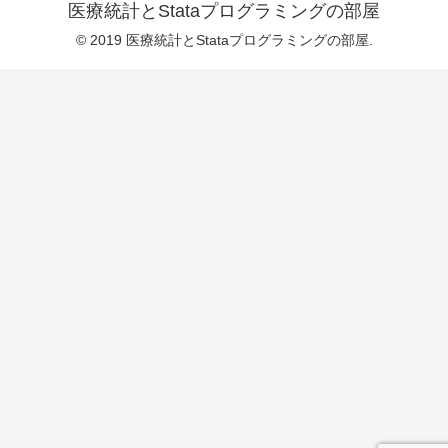
医療統計とStataプログラミングの部屋
© 2019 医療統計とStataプログラミングの部屋.