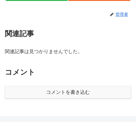
管理者
関連記事
関連記事は見つかりませんでした。
コメント
コメントを書き込む