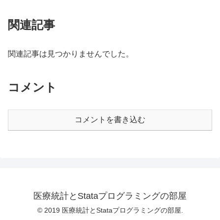
関連記事
関連記事は見つかりませんでした。
コメント
コメントを書き込む
医療統計とStataプログラミングの部屋
© 2019 医療統計とStataプログラミングの部屋.