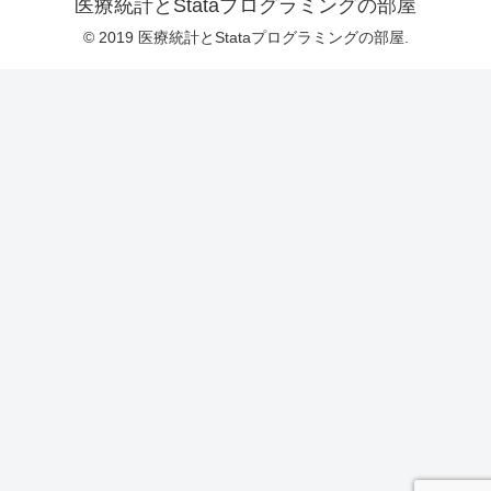
医療統計とStataプログラミングの部屋
© 2019 医療統計とStataプログラミングの部屋.