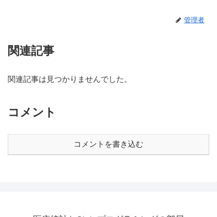
管理者
関連記事
関連記事は見つかりませんでした。
コメント
コメントを書き込む