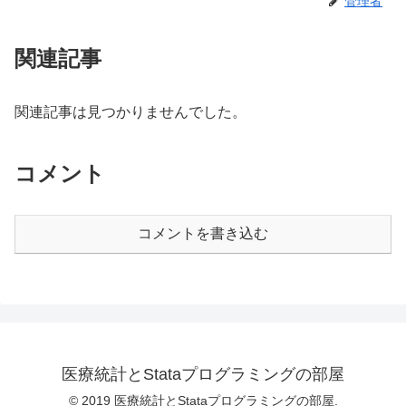
管理者
関連記事
関連記事は見つかりませんでした。
コメント
コメントを書き込む
医療統計とStataプログラミングの部屋
© 2019 医療統計とStataプログラミングの部屋.