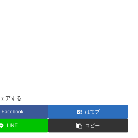
ェアする
Facebook
はてブ
LINE
コピー