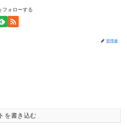
をフォローする
管理者
トを書き込む