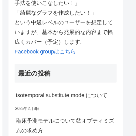
手法を使いこなしたい！」
「綺麗なグラフを作成したい！」
という中級レベルのユーザーを想定して
いますが、基本から発展的な内容まで幅
広くカバー（予定）します.
Facebook groupはこちら
最近の投稿
Isotemporal substitute modelについて
2025年2月8日
臨床予測モデルについて②オプティミズ
ムの求め方