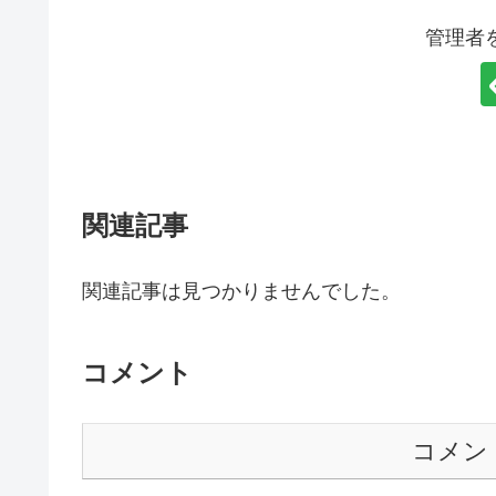
k
管理者
関連記事
関連記事は見つかりませんでした。
コメント
コメン