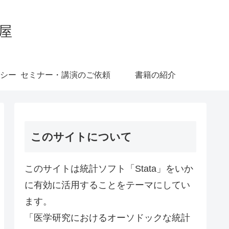
屋
シー
セミナー・講演のご依頼
書籍の紹介
このサイトについて
このサイトは統計ソフト「Stata」をいか
に有効に活用することをテーマにしてい
ます。
「医学研究におけるオーソドックな統計