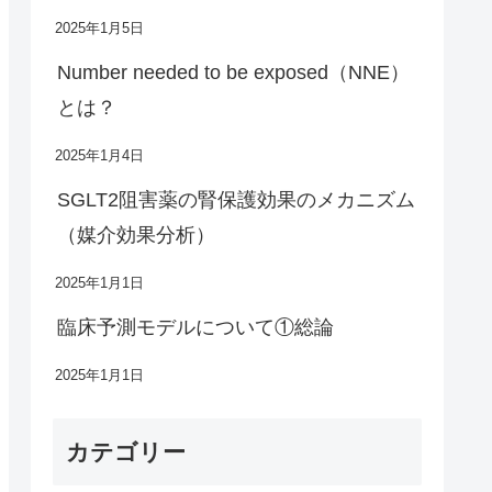
2025年1月5日
Number needed to be exposed（NNE）
とは？
2025年1月4日
SGLT2阻害薬の腎保護効果のメカニズム
（媒介効果分析）
2025年1月1日
臨床予測モデルについて①総論
2025年1月1日
カテゴリー