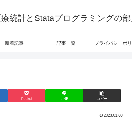
医療統計とStataプログラミングの部
新着記事
記事一覧
プライバシーポリ
Pocket
LINE
コピー
2023.01.08