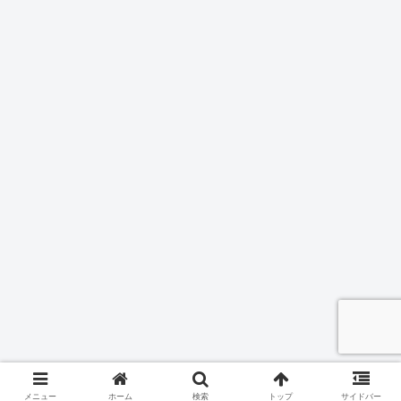
メニュー
ホーム
検索
トップ
サイドバー