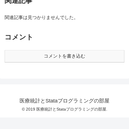
関連記事
関連記事は見つかりませんでした。
コメント
コメントを書き込む
医療統計とStataプログラミングの部屋
© 2019 医療統計とStataプログラミングの部屋.