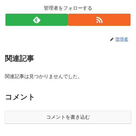
k
管理者をフォローする
管理者
関連記事
関連記事は見つかりませんでした。
コメント
コメントを書き込む