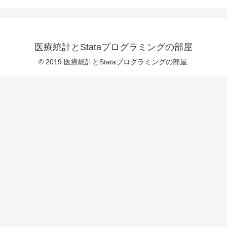
医療統計とStataプログラミングの部屋
© 2019 医療統計とStataプログラミングの部屋.