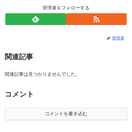
k
管理者をフォローする
管理者
関連記事
関連記事は見つかりませんでした。
コメント
コメントを書き込む