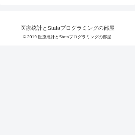
医療統計とStataプログラミングの部屋
© 2019 医療統計とStataプログラミングの部屋.