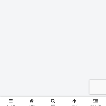
メニュー
ホーム
検索
トップ
サイドバー