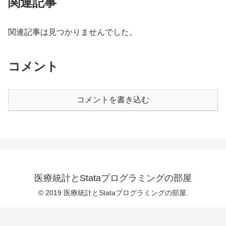
関連記事
関連記事は見つかりませんでした。
コメント
コメントを書き込む
医療統計とStataプログラミングの部屋
© 2019 医療統計とStataプログラミングの部屋.