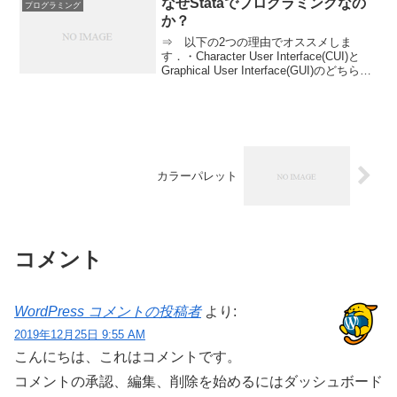
なぜStataでプログラミングなの
プログラミング
か？
⇒ 以下の2つの理由でオススメしま
す．・Character User Interface(CUI)と
Graphical User Interface(GUI)のどちらに
も対応していて、ほとんどのコマンドに
おいて、GUIを使ってもCUIで出力...
カラーパレット
コメント
WordPress コメントの投稿者
より:
2019年12月25日 9:55 AM
こんにちは、これはコメントです。
コメントの承認、編集、削除を始めるにはダッシュボード