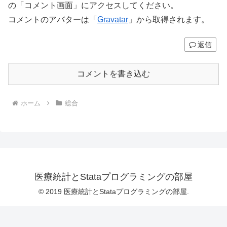
の「コメント画面」にアクセスしてください。
コメントのアバターは「
Gravatar
」から取得されます。
返信
コメントを書き込む
ホーム
総合
医療統計とStataプログラミングの部屋
© 2019 医療統計とStataプログラミングの部屋.