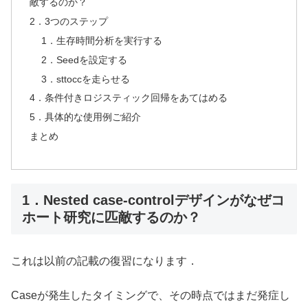
敵するのか？
2．3つのステップ
1．生存時間分析を実行する
2．Seedを設定する
3．sttoccを走らせる
4．条件付きロジスティック回帰をあてはめる
5．具体的な使用例ご紹介
まとめ
1．Nested case-controlデザインがなぜコ
ホート研究に匹敵するのか？
これは以前の記載の復習になります．
Caseが発生したタイミングで、その時点ではまだ発症し