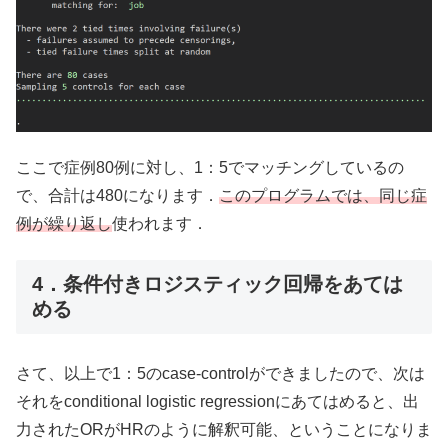
ここで症例80例に対し、1：5でマッチングしているの
で、合計は480になります．
このプログラムでは、同じ症
例が繰り返し
使われます．
4．条件付きロジスティック回帰をあては
める
さて、以上で1：5のcase-controlができましたので、次は
それをconditional logistic regressionにあてはめると、出
力されたORがHRのように解釈可能、ということになりま