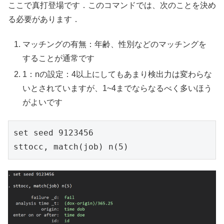
ここで真打登場です．このコマンドでは、次のことを決め
る必要があります．
マッチングの有無：年齢、性別などのマッチングを
することが通常です
1：nの設定：4以上にしてもあまり検出力は変わらな
いとされていますが、1~4までならなるべく多いほう
がよいです
set seed 9123456

sttocc, match(job) n(5)