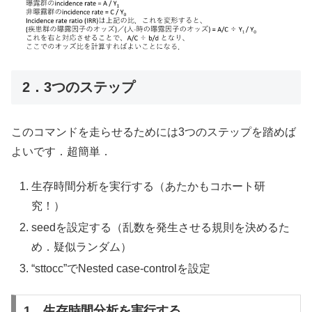
2．3つのステップ
このコマンドを走らせるためには3つのステップを踏めば
よいです．超簡単．
生存時間分析を実行する（あたかもコホート研
究！）
seedを設定する（乱数を発生させる規則を決めるた
め．疑似ランダム）
“sttocc”でNested case-controlを設定
1．生存時間分析を実行する