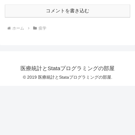
コメントを書き込む
ホーム
疫学
医療統計とStataプログラミングの部屋
© 2019 医療統計とStataプログラミングの部屋.