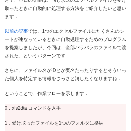
さて、本日の記事は、同じ形式のエクセルファイルを受け
取ったときに自動的に処理する方法をご紹介したいと思い
ます．
以前の記事
では、1つのエクセルファイルにたくさんのシ
ートが連なっているときに自動処理するためのプログラム
を提案しましたが、今回は、全部バラバラのファイルで渡
された、というパターンです．
さらに、ファイル名がIDとか実名だったりするとそういっ
た個人を特定する情報をさっさと消したくなりますね．
ということで、作業フローを示します．
0．xls2dta コマンドを入手
1．受け取ったファイルを1つのフォルダに格納