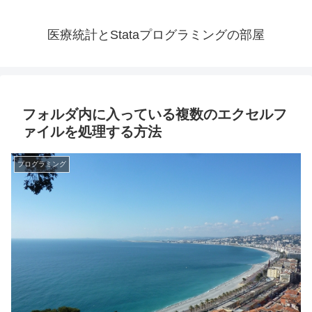
医療統計とStataプログラミングの部屋
フォルダ内に入っている複数のエクセルフ
ァイルを処理する方法
プログラミング