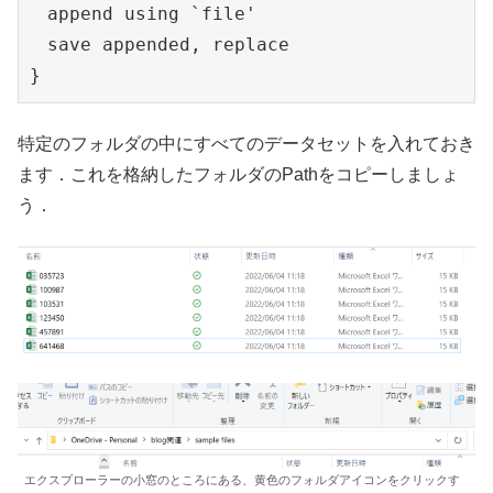
　append using `file'

　save appended, replace

}
特定のフォルダの中にすべてのデータセットを入れておき
ます．これを格納したフォルダのPathをコピーしましょ
う．
エクスプローラーの小窓のところにある、黄色のフォルダアイコンをクリックす