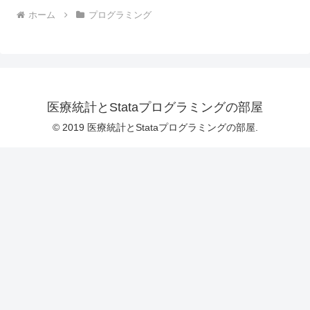
ホーム
プログラミング
医療統計とStataプログラミングの部屋
© 2019 医療統計とStataプログラミングの部屋.