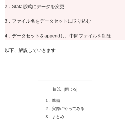
2．Stata形式にデータを変更
3．ファイル名をデータセットに取り込む
4．データセットをappendし、中間ファイルを削除
以下、解説していきます．
目次
1．準備
2．実際にやってみる
3．まとめ