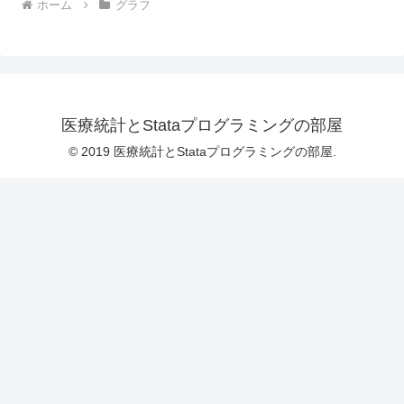
ホーム
グラフ
医療統計とStataプログラミングの部屋
© 2019 医療統計とStataプログラミングの部屋.