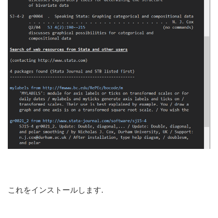
これをインストールします.