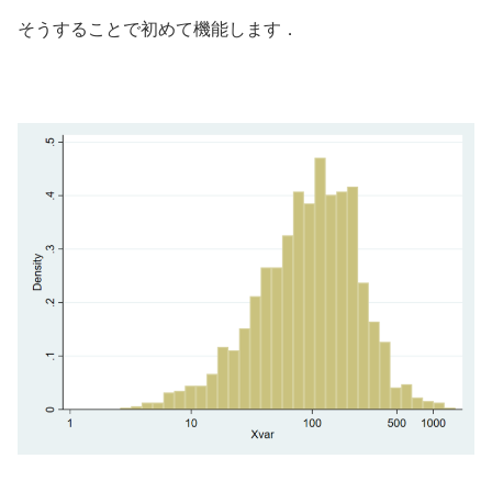
そうすることで初めて機能します．