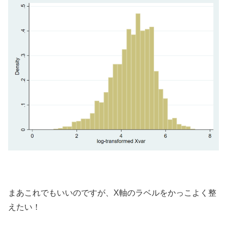
まあこれでもいいのですが、X軸のラベルをかっこよく整
えたい！