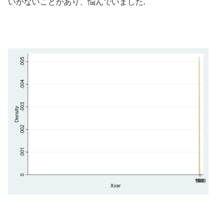
いかないことがあり、悩んでいました.