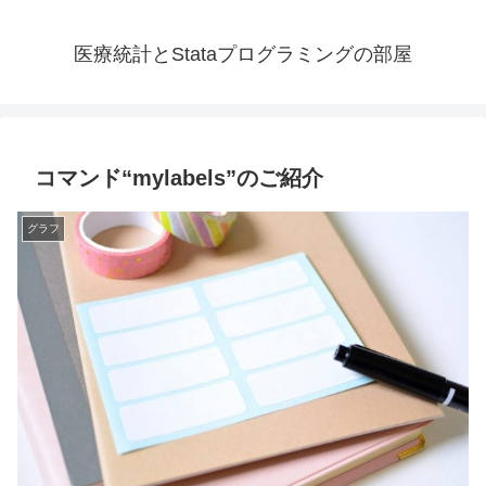
医療統計とStataプログラミングの部屋
コマンド“mylabels”のご紹介
グラフ