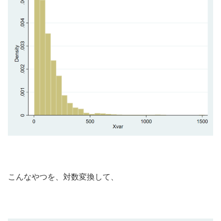
こんなやつを、対数変換して、