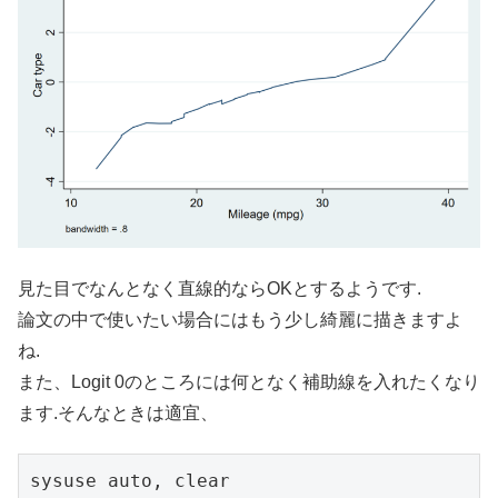
見た目でなんとなく直線的ならOKとするようです.
論文の中で使いたい場合にはもう少し綺麗に描きますよ
ね.
また、Logit 0のところには何となく補助線を入れたくなり
ます.そんなときは適宜、
sysuse auto, clear
