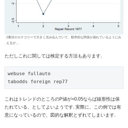
2番目のカテゴリーで大きく沈み込んでいて、順序的な関係が崩れているようにみ
えるが…
ただしこれに関しては検定する方法もあります.
webuse fullauto

tabodds foreign rep77
これはトレンドのところのP値が<0.05ならば線形性は保
たれている、としてよいようです. 実際に、この例では有
意になっているので、図的な解釈とずれてしまいます.