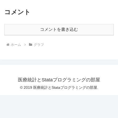
コメント
コメントを書き込む
ホーム
グラフ
医療統計とStataプログラミングの部屋
© 2019 医療統計とStataプログラミングの部屋.