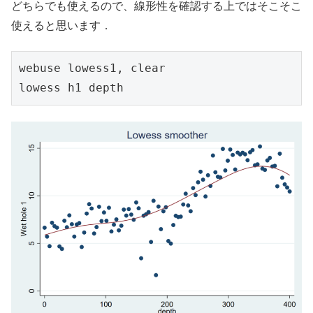
どちらでも使えるので、線形性を確認する上ではそこそこ
使えると思います．
webuse lowess1, clear

lowess h1 depth