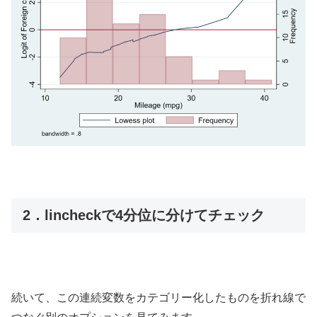
2．lincheckで4分位に分けてチェック
続いて、この連続変数をカテゴリー化したものを折れ線で