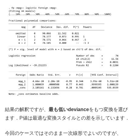
結果の解釈ですが、
最も低いdeviance
をもつ変換を選び
ます．P値は最適な変換スタイルとの差を示しています．
今回のケースではそのまま一次線形でよいのですが、