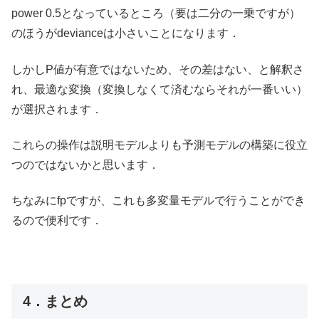
power 0.5となっているところ（要は二分の一乗ですが）
のほうがdevianceは小さいことになります．
しかしP値が有意ではないため、その差はない、と解釈さ
れ、最適な変換（変換しなくて済むならそれが一番いい）
が選択されます．
これらの操作は説明モデルよりも予測モデルの構築に役立
つのではないかと思います．
ちなみにfpですが、これも多変量モデルで行うことができ
るので便利です．
4．まとめ