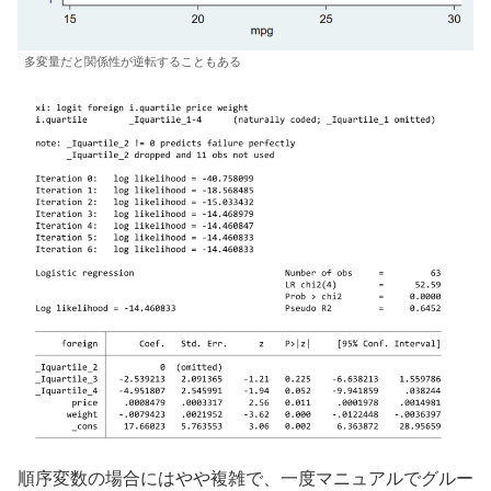
多変量だと関係性が逆転することもある
順序変数の場合にはやや複雑で、一度マニュアルでグルー