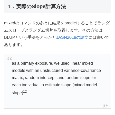
1．実際のSlope計算方法
mixedのコマンドのあとに結果をpredictすることでランダ
ムスロープとランダム切片を取得します。その方法は
BLUPという手法をとったと
JASN2019の論文
には書いて
あります。
as a primary exposure, we used linear mixed
models with an unstructured variance-covariance
matrix, random intercept, and random slope for
each individual to estimate slope (mixed model
12
slope)
.