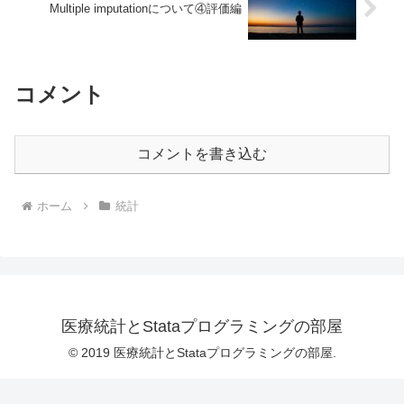
Multiple imputationについて④評価編
コメント
コメントを書き込む
ホーム
統計
医療統計とStataプログラミングの部屋
© 2019 医療統計とStataプログラミングの部屋.