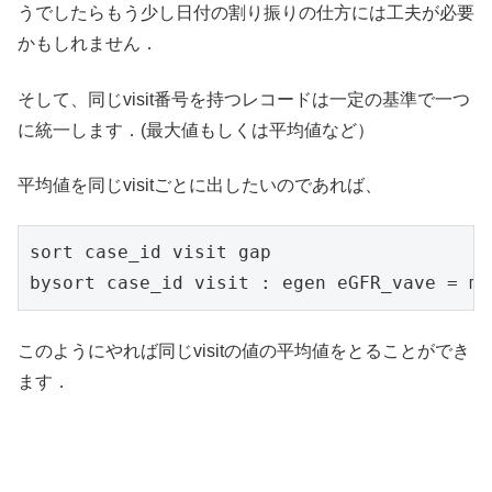
うでしたらもう少し日付の割り振りの仕方には工夫が必要
かもしれません．
そして、同じvisit番号を持つレコードは一定の基準で一つ
に統一します．(最大値もしくは平均値など）
平均値を同じvisitごとに出したいのであれば、
sort case_id visit gap

bysort case_id visit : egen eGFR_vave = me
このようにやれば同じvisitの値の平均値をとることができ
ます．