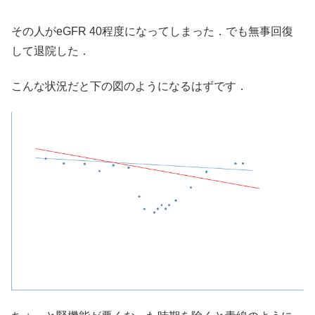
その人がeGFR 40程度になってしまった．でも無事回復
して退院した．
こんな状況だと下の図のようになるはずです．