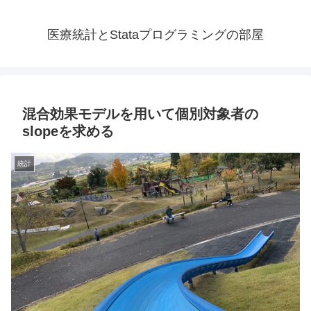
医療統計とStataプログラミングの部屋
混合効果モデルを用いて個別対象者の
slopeを求める
統計